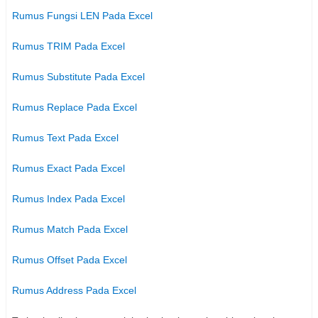
Rumus Fungsi LEN Pada Excel
Rumus TRIM Pada Excel
Rumus Substitute Pada Excel
Rumus Replace Pada Excel
Rumus Text Pada Excel
Rumus Exact Pada Excel
Rumus Index Pada Excel
Rumus Match Pada Excel
Rumus Offset Pada Excel
Rumus Address Pada Excel