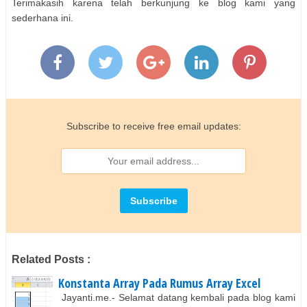
Terimakasih karena telah berkunjung ke blog kami yang
sederhana ini.
Subscribe to receive free email updates:
Related Posts :
Konstanta Array Pada Rumus Array Excel
Jayanti.me.- Selamat datang kembali pada blog kami