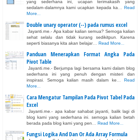
yang sederhana ini, ucapan terimakasih yang
sedalam-dalamnya kami ucapkan kepada ka…
Read
More...
Double unary operator (--) pada rumus excel
Jayanti.me.- Apa kabar kalian semua? Semoga kalian
sehat selalu dan tidak kurang sedikitpun. Karena
seperti biasanya kita akan belajar…
Read More...
Panduan Menerapkan Format Angka Pada
Pivot Table
Jayanti.me.- Berjumpa lagi bersama kami dalam blog
sederhana ini yang penuh dengan misteri dan
inspirasi. Semoga kalian masih dalam ke…
Read
More...
Cara Mengatur Tampilan Pada Pivot Tabel Pada
Excel
Jayanti.me.- apa kabar sahabat jayanti, balik lagi di
blog kami yang sederhana ini. semoga kalian betah
berada pada blog kami yang pen…
Read More...
Fungsi Logika And Dan Or Ada Array Formula