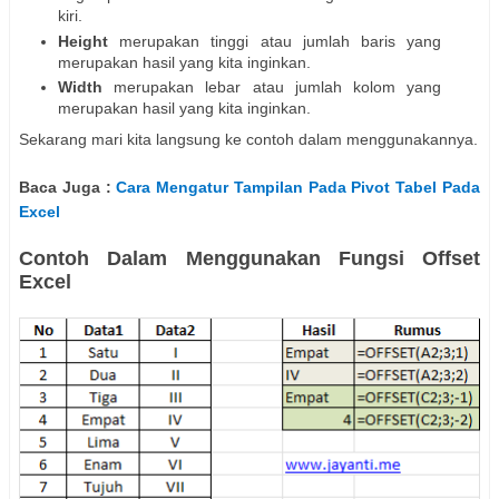
kiri.
Height
merupakan tinggi atau jumlah baris yang
merupakan hasil yang kita inginkan.
Width
merupakan lebar atau jumlah kolom yang
merupakan hasil yang kita inginkan.
Sekarang mari kita langsung ke contoh dalam menggunakannya.
Baca Juga :
Cara Mengatur Tampilan Pada Pivot Tabel Pada
Excel
Contoh Dalam Menggunakan Fungsi Offset
Excel