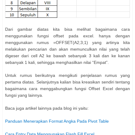
Dari gambar diatas kita bisa melihat bagaimana cara
menggunakan fungsi offset pada excel. hanya dengan
menggunakan rumus =OFFSET(A2;3;1) yang artinya kita
melakukan pencarian dan akan memunculkan nilai yang telah
digeser dari cell A2 ke bawah sebanyak 3 kali dan ke kanan
sebanyak 1 kali, sehingga menghasilkan nilai “Empat”.
Untuk rumus berikutnya mengikuti penjelasan rumus yang
pertama diatas. Selanjutnya kalian bisa kreasikan sendiri tentang
bagaimana cara menggabungkan fungsi Offset Excel dengan
fungsi yang lainnya.
Baca juga artikel lainnya pada blog ini yaitu:
Panduan Menerapkan Format Angka Pada Pivot Table
Cara Entry Data Menggunakan Flash Fill Excel