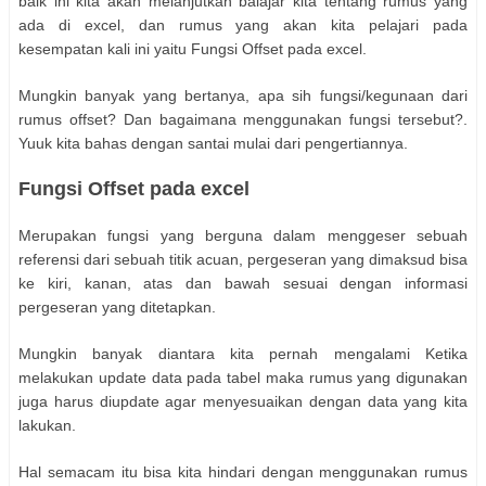
baik ini kita akan melanjutkan balajar kita tentang rumus yang
ada di excel, dan rumus yang akan kita pelajari pada
kesempatan kali ini yaitu Fungsi Offset pada excel.
Mungkin banyak yang bertanya, apa sih fungsi/kegunaan dari
rumus offset? Dan bagaimana menggunakan fungsi tersebut?.
Yuuk kita bahas dengan santai mulai dari pengertiannya.
Fungsi Offset pada excel
Merupakan fungsi yang berguna dalam menggeser sebuah
referensi dari sebuah titik acuan, pergeseran yang dimaksud bisa
ke kiri, kanan, atas dan bawah sesuai dengan informasi
pergeseran yang ditetapkan.
Mungkin banyak diantara kita pernah mengalami Ketika
melakukan update data pada tabel maka rumus yang digunakan
juga harus diupdate agar menyesuaikan dengan data yang kita
lakukan.
Hal semacam itu bisa kita hindari dengan menggunakan rumus