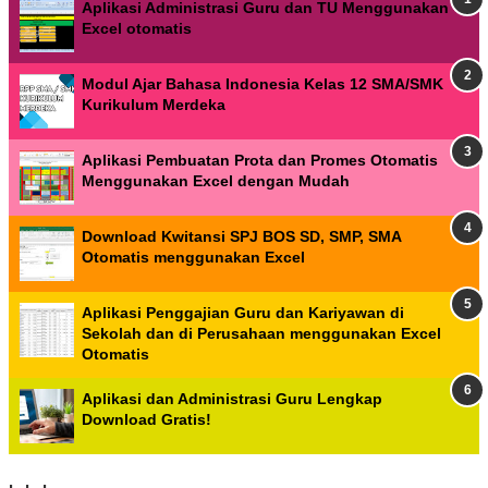
Aplikasi Administrasi Guru dan TU Menggunakan
Excel otomatis
Modul Ajar Bahasa Indonesia Kelas 12 SMA/SMK
Kurikulum Merdeka
Aplikasi Pembuatan Prota dan Promes Otomatis
Menggunakan Excel dengan Mudah
Download Kwitansi SPJ BOS SD, SMP, SMA
Otomatis menggunakan Excel
Aplikasi Penggajian Guru dan Kariyawan di
Sekolah dan di Perusahaan menggunakan Excel
Otomatis
Aplikasi dan Administrasi Guru Lengkap
Download Gratis!