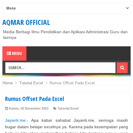
AQMAR OFFICIAL
Media Berbagi Ilmu Pendidikan dan Aplikasi Administrasi Guru dan
lainnya
MENU
Home
Tutorial Excel
Rumus Offset Pada Excel
Rumus Offset Pada Excel
Kamis, 02 Desember 2021
Tutorial Excel
Jayanti.me.-
Apa kabar sahabat Jayanti.me, semoga masih
bugar dalam belajar excelnya ya. Karena pada kesempatan yang