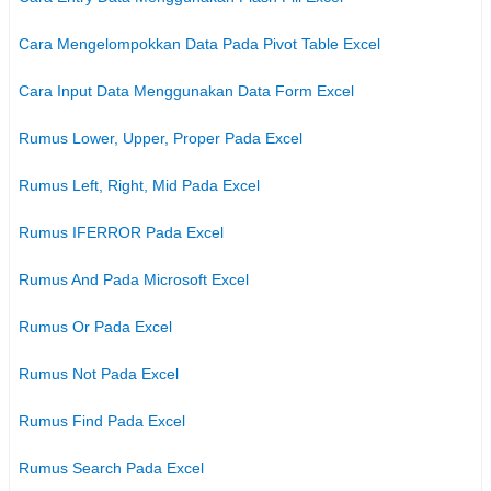
Cara Mengelompokkan Data Pada Pivot Table Excel
Cara Input Data Menggunakan Data Form Excel
Rumus Lower, Upper, Proper Pada Excel
Rumus Left, Right, Mid Pada Excel
Rumus IFERROR Pada Excel
Rumus And Pada Microsoft Excel
Rumus Or Pada Excel
Rumus Not Pada Excel
Rumus Find Pada Excel
Rumus Search Pada Excel