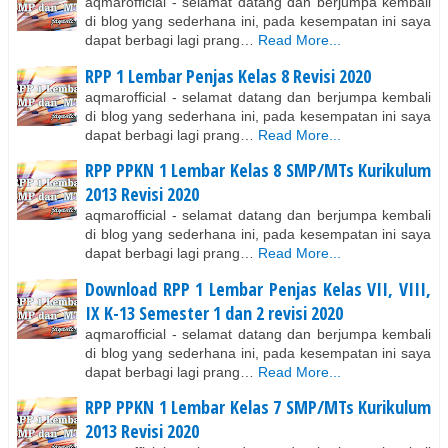
aqmarofficial - selamat datang dan berjumpa kembali
di blog yang sederhana ini, pada kesempatan ini saya
dapat berbagi lagi prang…
Read More...
RPP 1 Lembar Penjas Kelas 8 Revisi 2020
aqmarofficial - selamat datang dan berjumpa kembali
di blog yang sederhana ini, pada kesempatan ini saya
dapat berbagi lagi prang…
Read More...
RPP PPKN 1 Lembar Kelas 8 SMP/MTs Kurikulum
2013 Revisi 2020
aqmarofficial - selamat datang dan berjumpa kembali
di blog yang sederhana ini, pada kesempatan ini saya
dapat berbagi lagi prang…
Read More...
Download RPP 1 Lembar Penjas Kelas VII, VIII,
IX K-13 Semester 1 dan 2 revisi 2020
aqmarofficial - selamat datang dan berjumpa kembali
di blog yang sederhana ini, pada kesempatan ini saya
dapat berbagi lagi prang…
Read More...
RPP PPKN 1 Lembar Kelas 7 SMP/MTs Kurikulum
2013 Revisi 2020