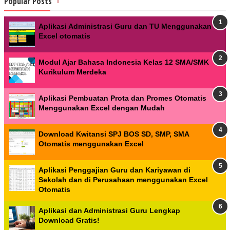
Popular Posts
Aplikasi Administrasi Guru dan TU Menggunakan
Excel otomatis
Modul Ajar Bahasa Indonesia Kelas 12 SMA/SMK
Kurikulum Merdeka
Aplikasi Pembuatan Prota dan Promes Otomatis
Menggunakan Excel dengan Mudah
Download Kwitansi SPJ BOS SD, SMP, SMA
Otomatis menggunakan Excel
Aplikasi Penggajian Guru dan Kariyawan di
Sekolah dan di Perusahaan menggunakan Excel
Otomatis
Aplikasi dan Administrasi Guru Lengkap
Download Gratis!