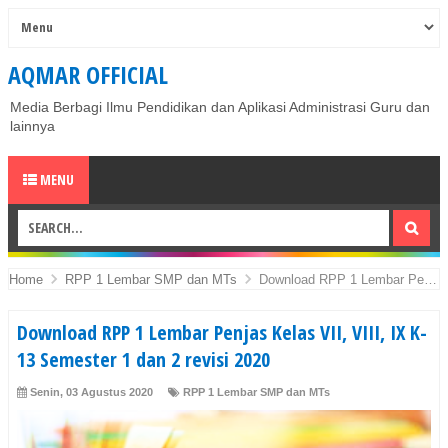
AQMAR OFFICIAL
Media Berbagi Ilmu Pendidikan dan Aplikasi Administrasi Guru dan
lainnya
MENU
Home
RPP 1 Lembar SMP dan MTs
Download RPP 1 Lembar Penjas Kelas VII, VIII, IX K-13 Semester 1 dan 2 revisi 2020
Download RPP 1 Lembar Penjas Kelas VII, VIII, IX K-
13 Semester 1 dan 2 revisi 2020
Senin, 03 Agustus 2020
RPP 1 Lembar SMP dan MTs