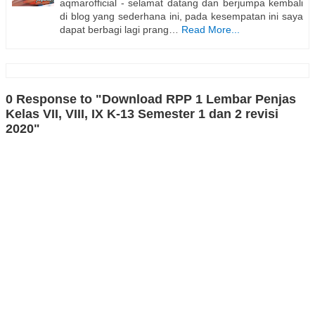
aqmarofficial - selamat datang dan berjumpa kembali
di blog yang sederhana ini, pada kesempatan ini saya
dapat berbagi lagi prang…
Read More...
0 Response to "Download RPP 1 Lembar Penjas
Kelas VII, VIII, IX K-13 Semester 1 dan 2 revisi
2020"