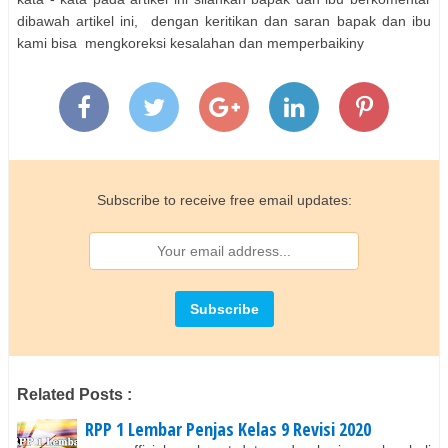
dibawah artikel ini, dengan keritikan dan saran bapak dan ibu
kami bisa mengkoreksi kesalahan dan memperbaikiny
Subscribe to receive free email updates:
Related Posts :
RPP 1 Lembar Penjas Kelas 9 Revisi 2020