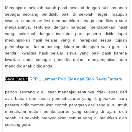
Mengajar di sekolah sudah pasti melekad dengan rutinitas anda
sebagai seorang pendidik, baik di sekolah negeri maupun
swasta. sebuah profesi membutuhkan tenaga dan fikiran saat
menjalaninya. tentunya dengan harapan mendapatkan hasil
yang maksimal dengan indikator para peserta didik dapat
menunjukkan hasil belajar yang di harapkan sesuai tujuan
pembelajaran. faktor penting dalam pembelajran yaitu guru itu
sendiri, kwalitas hasil belajar siswa yang baik pasti karena
kwalitas anda sebagai pendidik dalam menyampaikan dan
mendidik anak didik anda.
Baca Juga :
RPP 1 Lembar PKN SMA dan SMK Revisi Terbaru
perfon seorang guru saat mengajar tentunya tidak lepas dari
alat, bahan dan media pemeeblajaran yang di gunakan. para
peserta didik memerlukan contoh peragaan dari sang guru untuk
memahami materi pembelajaran yang sedang di ajari. oleh
sebab itu sekolah menyediakan semua yang di butuhkan oleh
seorang guru.