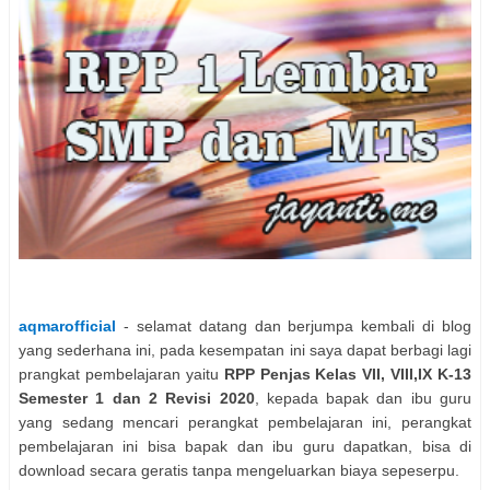
aqmarofficial
- selamat datang dan berjumpa kembali di blog
yang sederhana ini, pada kesempatan ini saya dapat berbagi lagi
prangkat pembelajaran yaitu
RPP Penjas Kelas VII, VIII,IX K-13
Semester 1 dan 2 Revisi 2020
, kepada bapak dan ibu guru
yang sedang mencari perangkat pembelajaran ini, perangkat
pembelajaran ini bisa bapak dan ibu guru dapatkan, bisa di
download secara geratis tanpa mengeluarkan biaya sepeserpu.