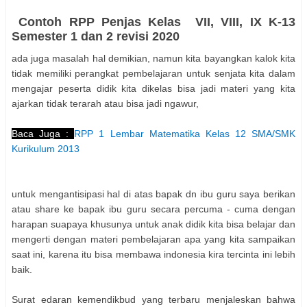
Contoh RPP Penjas Kelas VII, VIII, IX K-13
Semester 1 dan 2 revisi 2020
ada juga masalah hal demikian, namun kita bayangkan kalok kita
tidak memiliki perangkat pembelajaran untuk senjata kita dalam
mengajar peserta didik kita dikelas bisa jadi materi yang kita
ajarkan tidak terarah atau bisa jadi ngawur,
Baca Juga :
RPP 1 Lembar Matematika Kelas 12 SMA/SMK
Kurikulum 2013
untuk mengantisipasi hal di atas bapak dn ibu guru saya berikan
atau share ke bapak ibu guru secara percuma - cuma dengan
harapan suapaya khusunya untuk anak didik kita bisa belajar dan
mengerti dengan materi pembelajaran apa yang kita sampaikan
saat ini, karena itu bisa membawa indonesia kira tercinta ini lebih
baik.
Surat edaran kemendikbud yang terbaru menjaleskan bahwa