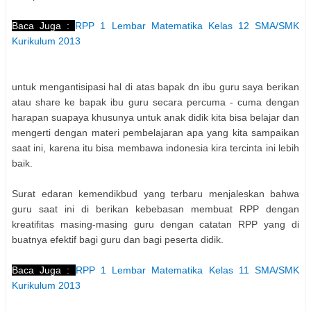
Baca Juga :
RPP 1 Lembar Matematika Kelas 12 SMA/SMK
Kurikulum 2013
untuk mengantisipasi hal di atas bapak dn ibu guru saya berikan
atau share ke bapak ibu guru secara percuma - cuma dengan
harapan suapaya khusunya untuk anak didik kita bisa belajar dan
mengerti dengan materi pembelajaran apa yang kita sampaikan
saat ini, karena itu bisa membawa indonesia kira tercinta ini lebih
baik.
Surat edaran kemendikbud yang terbaru menjaleskan bahwa
guru saat ini di berikan kebebasan membuat RPP dengan
kreatifitas masing-masing guru dengan catatan RPP yang di
buatnya efektif bagi guru dan bagi peserta didik.
Baca Juga :
RPP 1 Lembar Matematika Kelas 11 SMA/SMK
Kurikulum 2013