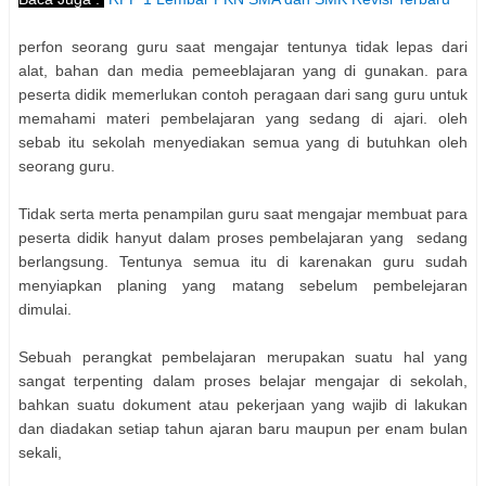
perfon seorang guru saat mengajar tentunya tidak lepas dari
alat, bahan dan media pemeeblajaran yang di gunakan. para
peserta didik memerlukan contoh peragaan dari sang guru untuk
memahami materi pembelajaran yang sedang di ajari. oleh
sebab itu sekolah menyediakan semua yang di butuhkan oleh
seorang guru.
Tidak serta merta penampilan guru saat mengajar membuat para
peserta didik hanyut dalam proses pembelajaran yang sedang
berlangsung. Tentunya semua itu di karenakan guru sudah
menyiapkan planing yang matang sebelum pembelejaran
dimulai.
Sebuah perangkat pembelajaran merupakan suatu hal yang
sangat terpenting dalam proses belajar mengajar di sekolah,
bahkan suatu dokument atau pekerjaan yang wajib di lakukan
dan diadakan setiap tahun ajaran baru maupun per enam bulan
sekali,