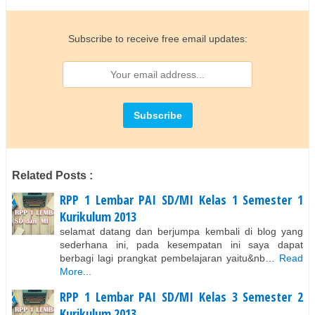
Subscribe to receive free email updates:
Related Posts :
RPP 1 Lembar PAI SD/MI Kelas 1 Semester 1
Kurikulum 2013
selamat datang dan berjumpa kembali di blog yang
sederhana ini, pada kesempatan ini saya dapat
berbagi lagi prangkat pembelajaran yaitu&nb…
Read
More...
RPP 1 Lembar PAI SD/MI Kelas 3 Semester 2
Kurikulum 2013