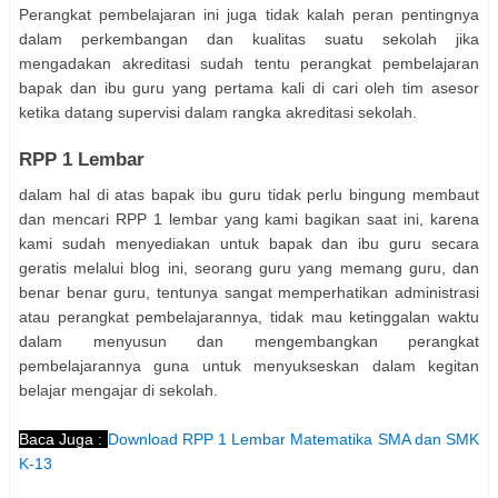
Perangkat pembelajaran ini juga tidak kalah peran pentingnya
dalam perkembangan dan kualitas suatu sekolah jika
mengadakan akreditasi sudah tentu perangkat pembelajaran
bapak dan ibu guru yang pertama kali di cari oleh tim asesor
ketika datang supervisi dalam rangka akreditasi sekolah.
RPP 1 Lembar
dalam hal di atas bapak ibu guru tidak perlu bingung membaut
dan mencari RPP 1 lembar yang kami bagikan saat ini, karena
kami sudah menyediakan untuk bapak dan ibu guru secara
geratis melalui blog ini, seorang guru yang memang guru, dan
benar benar guru, tentunya sangat memperhatikan administrasi
atau perangkat pembelajarannya, tidak mau ketinggalan waktu
dalam menyusun dan mengembangkan perangkat
pembelajarannya guna untuk menyukseskan dalam kegitan
belajar mengajar di sekolah.
Baca Juga :
Download RPP 1 Lembar Matematika SMA dan SMK
K-13