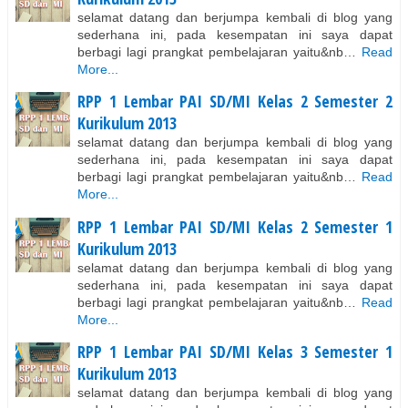
selamat datang dan berjumpa kembali di blog yang
sederhana ini, pada kesempatan ini saya dapat
berbagi lagi prangkat pembelajaran yaitu&nb…
Read
More...
RPP 1 Lembar PAI SD/MI Kelas 2 Semester 2
Kurikulum 2013
selamat datang dan berjumpa kembali di blog yang
sederhana ini, pada kesempatan ini saya dapat
berbagi lagi prangkat pembelajaran yaitu&nb…
Read
More...
RPP 1 Lembar PAI SD/MI Kelas 2 Semester 1
Kurikulum 2013
selamat datang dan berjumpa kembali di blog yang
sederhana ini, pada kesempatan ini saya dapat
berbagi lagi prangkat pembelajaran yaitu&nb…
Read
More...
RPP 1 Lembar PAI SD/MI Kelas 3 Semester 1
Kurikulum 2013
selamat datang dan berjumpa kembali di blog yang