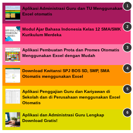
Aplikasi Administrasi Guru dan TU Menggunakan
Excel otomatis
Modul Ajar Bahasa Indonesia Kelas 12 SMA/SMK
Kurikulum Merdeka
Aplikasi Pembuatan Prota dan Promes Otomatis
Menggunakan Excel dengan Mudah
Download Kwitansi SPJ BOS SD, SMP, SMA
Otomatis menggunakan Excel
Aplikasi Penggajian Guru dan Kariyawan di
Sekolah dan di Perusahaan menggunakan Excel
Otomatis
Aplikasi dan Administrasi Guru Lengkap
Download Gratis!