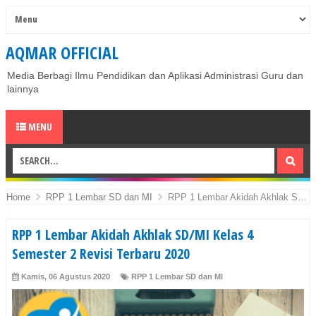
AQMAR OFFICIAL
Media Berbagi Ilmu Pendidikan dan Aplikasi Administrasi Guru dan
lainnya
MENU
Home
RPP 1 Lembar SD dan MI
RPP 1 Lembar Akidah Akhlak SD/MI Kelas 4 Semester 2 Revisi Terbaru 2020
RPP 1 Lembar Akidah Akhlak SD/MI Kelas 4
Semester 2 Revisi Terbaru 2020
Kamis, 06 Agustus 2020
RPP 1 Lembar SD dan MI