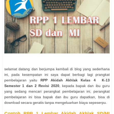
selamat datang dan berjumpa kembali di blog yang sederhana
ini, pada kesempatan ini saya dapat berbagi lagi prangkat
pembelajaran yaitu
RPP Akidah Akhlak Kelas 4 K-13
Semester 1 dan 2 Revisi 2020
, kepada bapak dan ibu guru
yang sedang mencari perangkat pembelajaran ini, perangkat
pembelajaran ini bisa bapak dan ibu guru dapatkan, bisa di
download secara geratis tanpa mengeluarkan biaya sepeserpu.
Contoh RPP 1 Lembar Akidah Akhlak SD/MI