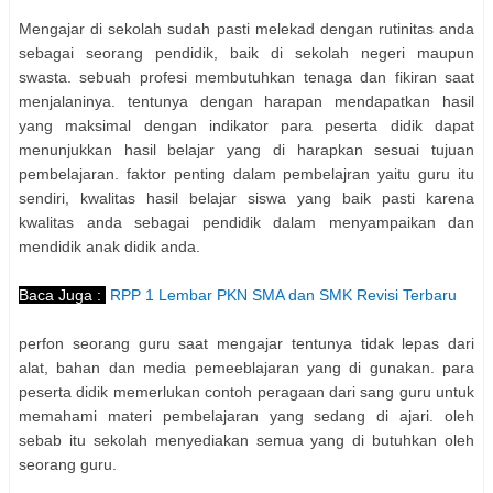
Mengajar di sekolah sudah pasti melekad dengan rutinitas anda
sebagai seorang pendidik, baik di sekolah negeri maupun
swasta. sebuah profesi membutuhkan tenaga dan fikiran saat
menjalaninya. tentunya dengan harapan mendapatkan hasil
yang maksimal dengan indikator para peserta didik dapat
menunjukkan hasil belajar yang di harapkan sesuai tujuan
pembelajaran. faktor penting dalam pembelajran yaitu guru itu
sendiri, kwalitas hasil belajar siswa yang baik pasti karena
kwalitas anda sebagai pendidik dalam menyampaikan dan
mendidik anak didik anda.
Baca Juga :
RPP 1 Lembar PKN SMA dan SMK Revisi Terbaru
perfon seorang guru saat mengajar tentunya tidak lepas dari
alat, bahan dan media pemeeblajaran yang di gunakan. para
peserta didik memerlukan contoh peragaan dari sang guru untuk
memahami materi pembelajaran yang sedang di ajari. oleh
sebab itu sekolah menyediakan semua yang di butuhkan oleh
seorang guru.