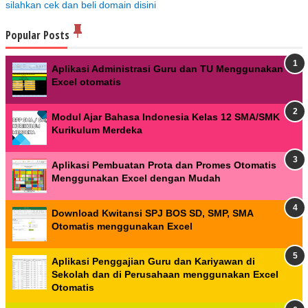
silahkan cek dan beli domain disini
Popular Posts
Aplikasi Administrasi Guru dan TU Menggunakan
Excel otomatis
Modul Ajar Bahasa Indonesia Kelas 12 SMA/SMK
Kurikulum Merdeka
Aplikasi Pembuatan Prota dan Promes Otomatis
Menggunakan Excel dengan Mudah
Download Kwitansi SPJ BOS SD, SMP, SMA
Otomatis menggunakan Excel
Aplikasi Penggajian Guru dan Kariyawan di
Sekolah dan di Perusahaan menggunakan Excel
Otomatis