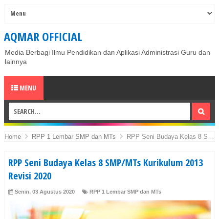
AQMAR OFFICIAL
Media Berbagi Ilmu Pendidikan dan Aplikasi Administrasi Guru dan
lainnya
MENU
Home
RPP 1 Lembar SMP dan MTs
RPP Seni Budaya Kelas 8 SMP/MTs Kurikulum 2013 Revisi 2020
RPP Seni Budaya Kelas 8 SMP/MTs Kurikulum 2013
Revisi 2020
Senin, 03 Agustus 2020
RPP 1 Lembar SMP dan MTs