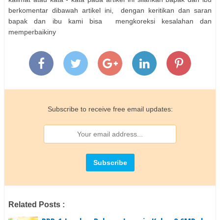
berkomentar dibawah artikel ini, dengan keritikan dan saran
bapak dan ibu kami bisa mengkoreksi kesalahan dan
memperbaikiny
Subscribe to receive free email updates:
Related Posts :