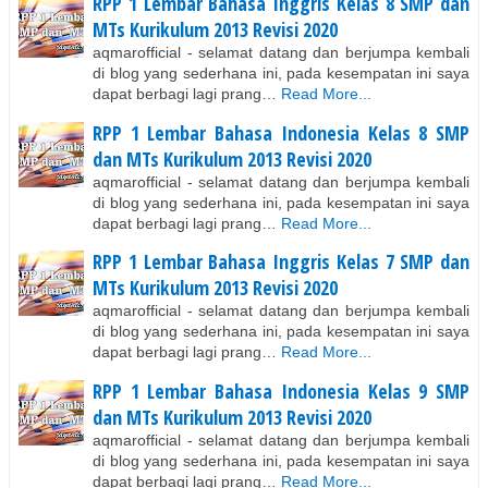
RPP 1 Lembar Bahasa Inggris Kelas 8 SMP dan
MTs Kurikulum 2013 Revisi 2020
aqmarofficial - selamat datang dan berjumpa kembali
di blog yang sederhana ini, pada kesempatan ini saya
dapat berbagi lagi prang…
Read More...
RPP 1 Lembar Bahasa Indonesia Kelas 8 SMP
dan MTs Kurikulum 2013 Revisi 2020
aqmarofficial - selamat datang dan berjumpa kembali
di blog yang sederhana ini, pada kesempatan ini saya
dapat berbagi lagi prang…
Read More...
RPP 1 Lembar Bahasa Inggris Kelas 7 SMP dan
MTs Kurikulum 2013 Revisi 2020
aqmarofficial - selamat datang dan berjumpa kembali
di blog yang sederhana ini, pada kesempatan ini saya
dapat berbagi lagi prang…
Read More...
RPP 1 Lembar Bahasa Indonesia Kelas 9 SMP
dan MTs Kurikulum 2013 Revisi 2020
aqmarofficial - selamat datang dan berjumpa kembali
di blog yang sederhana ini, pada kesempatan ini saya
dapat berbagi lagi prang…
Read More...