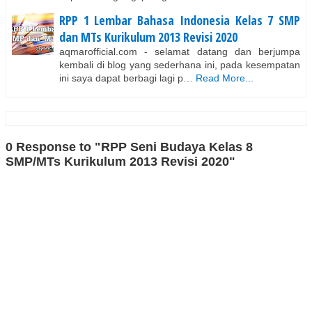
RPP 1 Lembar Bahasa Indonesia Kelas 7 SMP
dan MTs Kurikulum 2013 Revisi 2020
aqmarofficial.com - selamat datang dan berjumpa
kembali di blog yang sederhana ini, pada kesempatan
ini saya dapat berbagi lagi p…
Read More...
0 Response to "RPP Seni Budaya Kelas 8
SMP/MTs Kurikulum 2013 Revisi 2020"