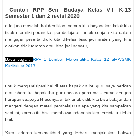
Contoh RPP Seni Budaya Kelas VIII K-13
Semester 1 dan 2 revisi 2020
ada juga masalah hal demikian, namun kita bayangkan kalok kita
tidak memiliki perangkat pembelajaran untuk senjata kita dalam
mengajar peserta didik kita dikelas bisa jadi materi yang kita
ajarkan tidak terarah atau bisa jadi ngawur,
Baca Juga :
RPP 1 Lembar Matematika Kelas 12 SMA/SMK
Kurikulum 2013
untuk mengantisipasi hal di atas bapak dn ibu guru saya berikan
atau share ke bapak ibu guru secara percuma - cuma dengan
harapan suapaya khusunya untuk anak didik kita bisa belajar dan
mengerti dengan materi pembelajaran apa yang kita sampaikan
saat ini, karena itu bisa membawa indonesia kira tercinta ini lebih
baik.
Surat edaran kemendikbud yang terbaru menjaleskan bahwa