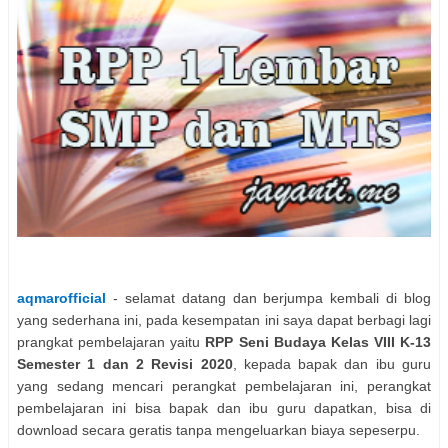
aqmarofficial
- selamat datang dan berjumpa kembali di blog
yang sederhana ini, pada kesempatan ini saya dapat berbagi lagi
prangkat pembelajaran yaitu
RPP Seni Budaya Kelas VIII K-13
Semester 1 dan 2 Revisi 2020
, kepada bapak dan ibu guru
yang sedang mencari perangkat pembelajaran ini, perangkat
pembelajaran ini bisa bapak dan ibu guru dapatkan, bisa di
download secara geratis tanpa mengeluarkan biaya sepeserpu.