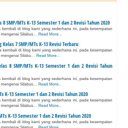
as 8 SMP/MTs K-13 Semester 1 dan 2 Revisi Tahun 2020
 kembali di blog kami yang sederhana ini, pada kesempatan
agi mengenai Silabus…
Read More...
g Kelas 7 SMP/MTs K-13 Revisi Terbaru
 kembali di blog kami yang sederhana ini, pada kesempatan
agi mengenai Silabu…
Read More...
Kelas 8 SMP/MTs K-13 Semester 1 dan 2 Revisi Tahun
 kembali di blog kami yang sederhana ini, pada kesempatan
agi mengenai Silabus…
Read More...
Ts K-13 Semester 1 dan 2 Revisi Tahun 2020
 kembali di blog kami yang sederhana ini, pada kesempatan
agi mengenai Silabus…
Read More...
/MTs K-13 Semester 1 dan 2 Revisi Tahun 2020
 kembali di blog kami yang sederhana ini, pada kesempatan
agi mengenai Silabus…
Read More...