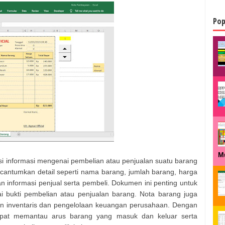
Pop
M
i informasi mengenai pembelian atau penjualan suatu barang
cantumkan detail seperti nama barang, jumlah barang, harga
dan informasi penjual serta pembeli. Dokumen ini penting untuk
ai bukti pembelian atau penjualan barang. Nota barang juga
 inventaris dan pengelolaan keuangan perusahaan. Dengan
apat memantau arus barang yang masuk dan keluar serta