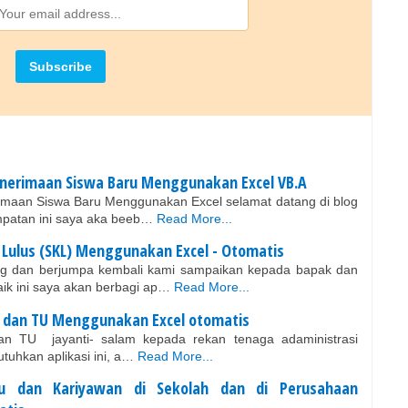
enerimaan Siswa Baru Menggunakan Excel VB.A
imaan Siswa Baru Menggunakan Excel selamat datang di blog
mpatan ini saya aka beeb…
Read More...
 Lulus (SKL) Menggunakan Excel - Otomatis
ang dan berjumpa kembali kami sampaikan kepada bapak dan
ik ini saya akan berbagi ap…
Read More...
ru dan TU Menggunakan Excel otomatis
 dan TU jayanti- salam kepada rekan tenaga adaministrasi
uhkan aplikasi ini, a…
Read More...
uru dan Kariyawan di Sekolah dan di Perusahaan