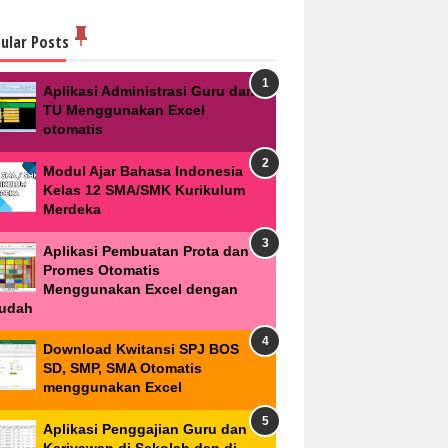
ular Posts
Aplikasi Administrasi Guru dan
TU Menggunakan Excel
otomatis
Modul Ajar Bahasa Indonesia
Kelas 12 SMA/SMK Kurikulum
Merdeka
Aplikasi Pembuatan Prota dan
Promes Otomatis
Menggunakan Excel dengan
udah
Download Kwitansi SPJ BOS
SD, SMP, SMA Otomatis
menggunakan Excel
Aplikasi Penggajian Guru dan