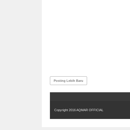
Posting Lebih Baru
Copyright 2016
AQMAR OFFICIAL