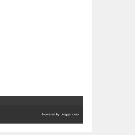
Powered by
Blogger.com