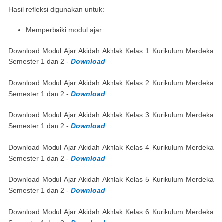
Hasil refleksi digunakan untuk:
Memperbaiki modul ajar
Download Modul Ajar Akidah Akhlak Kelas 1 Kurikulum Merdeka
Semester 1 dan 2 -
Download
Download Modul Ajar Akidah Akhlak Kelas 2 Kurikulum Merdeka
Semester 1 dan 2 -
Download
Download Modul Ajar Akidah Akhlak Kelas 3 Kurikulum Merdeka
Semester 1 dan 2 -
Download
Download Modul Ajar Akidah Akhlak Kelas 4 Kurikulum Merdeka
Semester 1 dan 2 -
Download
Download Modul Ajar Akidah Akhlak Kelas 5 Kurikulum Merdeka
Semester 1 dan 2 -
Download
Download Modul Ajar Akidah Akhlak Kelas 6 Kurikulum Merdeka