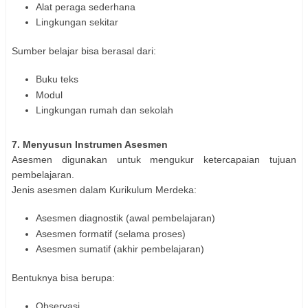
Alat peraga sederhana
Lingkungan sekitar
Sumber belajar bisa berasal dari:
Buku teks
Modul
Lingkungan rumah dan sekolah
7. Menyusun Instrumen Asesmen
Asesmen digunakan untuk mengukur ketercapaian tujuan
pembelajaran.
Jenis asesmen dalam Kurikulum Merdeka:
Asesmen diagnostik (awal pembelajaran)
Asesmen formatif (selama proses)
Asesmen sumatif (akhir pembelajaran)
Bentuknya bisa berupa:
Observasi