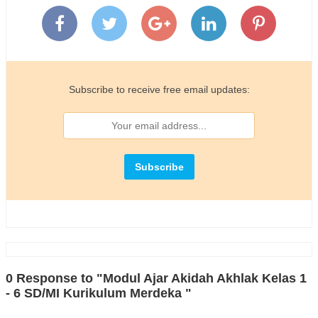
Subscribe to receive free email updates:
0 Response to "Modul Ajar Akidah Akhlak Kelas 1
- 6 SD/MI Kurikulum Merdeka "