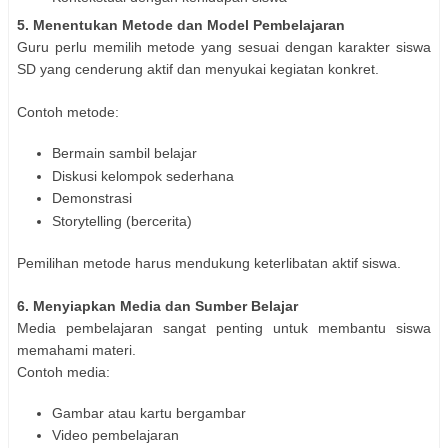
5. Menentukan Metode dan Model Pembelajaran
Guru perlu memilih metode yang sesuai dengan karakter siswa
SD yang cenderung aktif dan menyukai kegiatan konkret.
Contoh metode:
Bermain sambil belajar
Diskusi kelompok sederhana
Demonstrasi
Storytelling (bercerita)
Pemilihan metode harus mendukung keterlibatan aktif siswa.
6. Menyiapkan Media dan Sumber Belajar
Media pembelajaran sangat penting untuk membantu siswa
memahami materi.
Contoh media:
Gambar atau kartu bergambar
Video pembelajaran