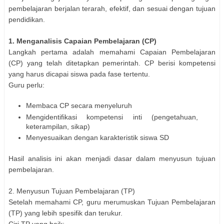
pembelajaran berjalan terarah, efektif, dan sesuai dengan tujuan
pendidikan.
1. Menganalisis Capaian Pembelajaran (CP)
Langkah pertama adalah memahami Capaian Pembelajaran
(CP) yang telah ditetapkan pemerintah. CP berisi kompetensi
yang harus dicapai siswa pada fase tertentu.
Guru perlu:
Membaca CP secara menyeluruh
Mengidentifikasi kompetensi inti (pengetahuan,
keterampilan, sikap)
Menyesuaikan dengan karakteristik siswa SD
Hasil analisis ini akan menjadi dasar dalam menyusun tujuan
pembelajaran.
2. Menyusun Tujuan Pembelajaran (TP)
Setelah memahami CP, guru merumuskan Tujuan Pembelajaran
(TP) yang lebih spesifik dan terukur.