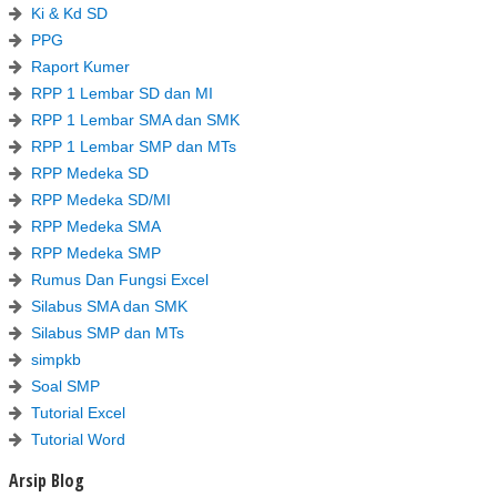
Ki & Kd SD
PPG
Raport Kumer
RPP 1 Lembar SD dan MI
RPP 1 Lembar SMA dan SMK
RPP 1 Lembar SMP dan MTs
RPP Medeka SD
RPP Medeka SD/MI
RPP Medeka SMA
RPP Medeka SMP
Rumus Dan Fungsi Excel
Silabus SMA dan SMK
Silabus SMP dan MTs
simpkb
Soal SMP
Tutorial Excel
Tutorial Word
Arsip Blog