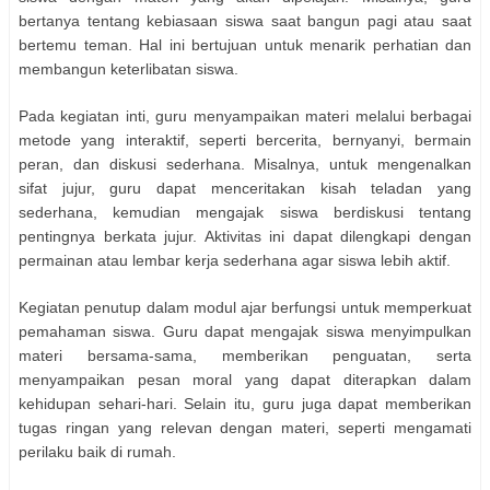
bertanya tentang kebiasaan siswa saat bangun pagi atau saat
bertemu teman. Hal ini bertujuan untuk menarik perhatian dan
membangun keterlibatan siswa.
Pada kegiatan inti, guru menyampaikan materi melalui berbagai
metode yang interaktif, seperti bercerita, bernyanyi, bermain
peran, dan diskusi sederhana. Misalnya, untuk mengenalkan
sifat jujur, guru dapat menceritakan kisah teladan yang
sederhana, kemudian mengajak siswa berdiskusi tentang
pentingnya berkata jujur. Aktivitas ini dapat dilengkapi dengan
permainan atau lembar kerja sederhana agar siswa lebih aktif.
Kegiatan penutup dalam modul ajar berfungsi untuk memperkuat
pemahaman siswa. Guru dapat mengajak siswa menyimpulkan
materi bersama-sama, memberikan penguatan, serta
menyampaikan pesan moral yang dapat diterapkan dalam
kehidupan sehari-hari. Selain itu, guru juga dapat memberikan
tugas ringan yang relevan dengan materi, seperti mengamati
perilaku baik di rumah.