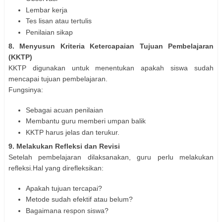
Lembar kerja
Tes lisan atau tertulis
Penilaian sikap
8. Menyusun Kriteria Ketercapaian Tujuan Pembelajaran
(KKTP)
KKTP digunakan untuk menentukan apakah siswa sudah
mencapai tujuan pembelajaran.
Fungsinya:
Sebagai acuan penilaian
Membantu guru memberi umpan balik
KKTP harus jelas dan terukur.
9. Melakukan Refleksi dan Revisi
Setelah pembelajaran dilaksanakan, guru perlu melakukan
refleksi.Hal yang direfleksikan:
Apakah tujuan tercapai?
Metode sudah efektif atau belum?
Bagaimana respon siswa?