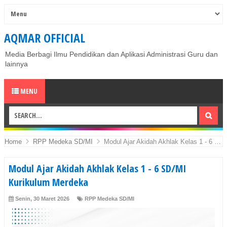
AQMAR OFFICIAL
Media Berbagi Ilmu Pendidikan dan Aplikasi Administrasi Guru dan
lainnya
MENU
Home
RPP Medeka SD/MI
Modul Ajar Akidah Akhlak Kelas 1 - 6 SD/MI Kurikulum Merdeka
Modul Ajar Akidah Akhlak Kelas 1 - 6 SD/MI
Kurikulum Merdeka
Senin, 30 Maret 2026
RPP Medeka SD/MI