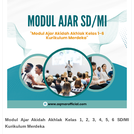
Modul Ajar Akidah Akhlak Kelas 1, 2, 3, 4, 5, 6 SD/MI
Kurikulum Merdeka