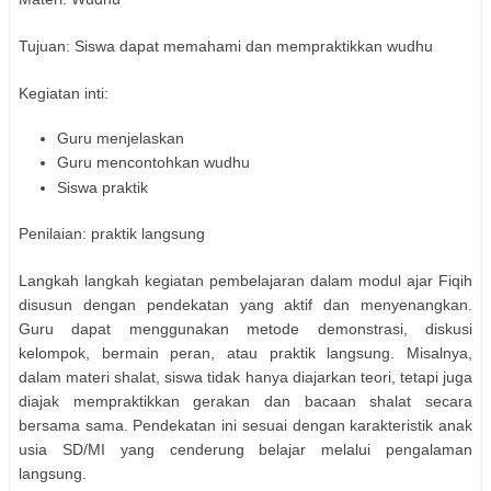
Tujuan: Siswa dapat memahami dan mempraktikkan wudhu
Kegiatan inti:
Guru menjelaskan
Guru mencontohkan wudhu
Siswa praktik
Penilaian: praktik langsung
Langkah langkah kegiatan pembelajaran dalam modul ajar Fiqih
disusun dengan pendekatan yang aktif dan menyenangkan.
Guru dapat menggunakan metode demonstrasi, diskusi
kelompok, bermain peran, atau praktik langsung. Misalnya,
dalam materi shalat, siswa tidak hanya diajarkan teori, tetapi juga
diajak mempraktikkan gerakan dan bacaan shalat secara
bersama sama. Pendekatan ini sesuai dengan karakteristik anak
usia SD/MI yang cenderung belajar melalui pengalaman
langsung.