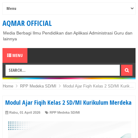
AQMAR OFFICIAL
Media Berbagi Ilmu Pendidikan dan Aplikasi Administrasi Guru dan
lainnya
MENU
Home
RPP Medeka SD/MI
Modul Ajar Fiqih Kelas 2 SD/MI Kurikulum Merdeka
Modul Ajar Fiqih Kelas 2 SD/MI Kurikulum Merdeka
Rabu, 01 April 2026
RPP Medeka SD/MI