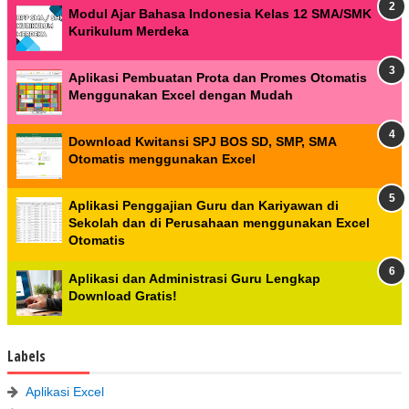
Modul Ajar Bahasa Indonesia Kelas 12 SMA/SMK
Kurikulum Merdeka
Aplikasi Pembuatan Prota dan Promes Otomatis
Menggunakan Excel dengan Mudah
Download Kwitansi SPJ BOS SD, SMP, SMA
Otomatis menggunakan Excel
Aplikasi Penggajian Guru dan Kariyawan di
Sekolah dan di Perusahaan menggunakan Excel
Otomatis
Aplikasi dan Administrasi Guru Lengkap
Download Gratis!
Labels
Aplikasi Excel