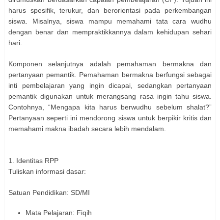
harus spesifik, terukur, dan berorientasi pada perkembangan
siswa. Misalnya, siswa mampu memahami tata cara wudhu
dengan benar dan mempraktikkannya dalam kehidupan sehari
hari.
Komponen selanjutnya adalah pemahaman bermakna dan
pertanyaan pemantik. Pemahaman bermakna berfungsi sebagai
inti pembelajaran yang ingin dicapai, sedangkan pertanyaan
pemantik digunakan untuk merangsang rasa ingin tahu siswa.
Contohnya, “Mengapa kita harus berwudhu sebelum shalat?”
Pertanyaan seperti ini mendorong siswa untuk berpikir kritis dan
memahami makna ibadah secara lebih mendalam.
1. Identitas RPP
Tuliskan informasi dasar:
Satuan Pendidikan: SD/MI
Mata Pelajaran: Fiqih