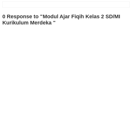
0 Response to "Modul Ajar Fiqih Kelas 2 SD/MI
Kurikulum Merdeka "