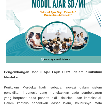
Pengembangan Modul Ajar Fiqih SD/MI dalam Kurikulum
Merdeka
Kurikulum Merdeka hadir sebagai inovasi dalam sistem
pendidikan Indonesia yang menekankan pada pembelajaran
yang berpusat pada peserta didik, fleksibel, dan kontekstual.
Dalam konteks pendidikan dasar Islam, khususnya mata