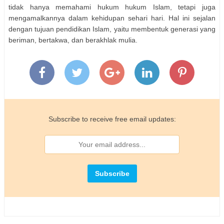
tidak hanya memahami hukum hukum Islam, tetapi juga
mengamalkannya dalam kehidupan sehari hari. Hal ini sejalan
dengan tujuan pendidikan Islam, yaitu membentuk generasi yang
beriman, bertakwa, dan berakhlak mulia.
Subscribe to receive free email updates: