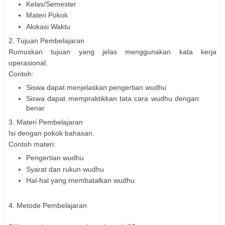
Kelas/Semester
Materi Pokok
Alokasi Waktu
2. Tujuan Pembelajaran
Rumuskan tujuan yang jelas menggunakan kata kerja
operasional.
Contoh:
Siswa dapat menjelaskan pengertian wudhu
Siswa dapat mempraktikkan tata cara wudhu dengan
benar
3. Materi Pembelajaran
Isi dengan pokok bahasan.
Contoh materi:
Pengertian wudhu
Syarat dan rukun wudhu
Hal-hal yang membatalkan wudhu
4. Metode Pembelajaran