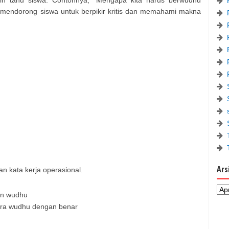
i mendorong siswa untuk berpikir kritis dan memahami makna
Ars
 kata kerja operasional.
an wudhu
ara wudhu dengan benar