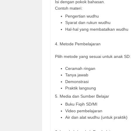
Isi dengan pokok bahasan.
Contoh materi:
Pengertian wudhu
Syarat dan rukun wudhu
Hal-hal yang membatalkan wudhu
4. Metode Pembelajaran
Pilih metode yang sesuai untuk anak SD:
Ceramah ringan
Tanya jawab
Demonstrasi
Praktik langsung
5. Media dan Sumber Belajar
Buku Fiqih SD/MI
Video pembelajaran
Air dan alat wudhu (untuk praktik)