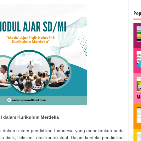
Pop
M
MI dalam Kurikulum Merdeka
si dalam sistem pendidikan Indonesia yang menekankan pada
 didik, fleksibel, dan kontekstual. Dalam konteks pendidikan