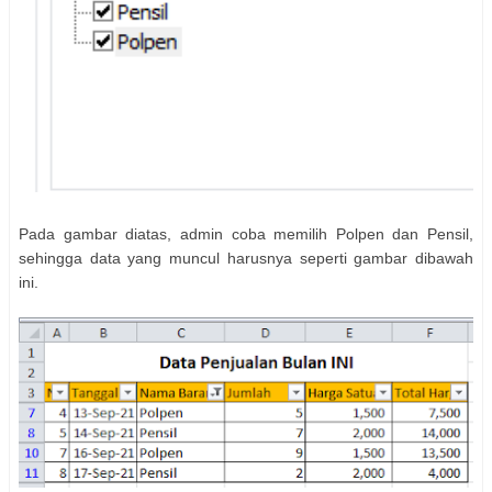
Pada gambar diatas, admin coba memilih Polpen dan Pensil,
sehingga data yang muncul harusnya seperti gambar dibawah
ini.