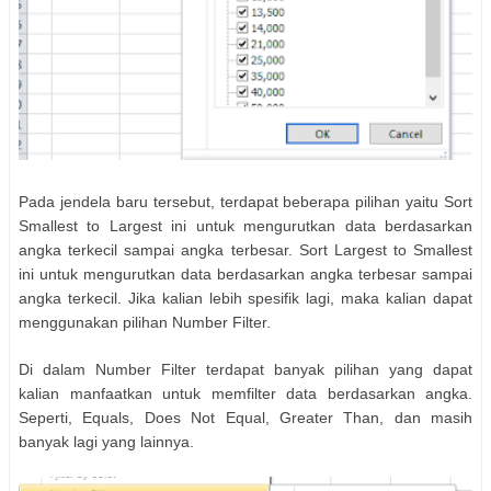
Pada jendela baru tersebut, terdapat beberapa pilihan yaitu Sort
Smallest to Largest ini untuk mengurutkan data berdasarkan
angka terkecil sampai angka terbesar. Sort Largest to Smallest
ini untuk mengurutkan data berdasarkan angka terbesar sampai
angka terkecil. Jika kalian lebih spesifik lagi, maka kalian dapat
menggunakan pilihan Number Filter.
Di dalam Number Filter terdapat banyak pilihan yang dapat
kalian manfaatkan untuk memfilter data berdasarkan angka.
Seperti, Equals, Does Not Equal, Greater Than, dan masih
banyak lagi yang lainnya.