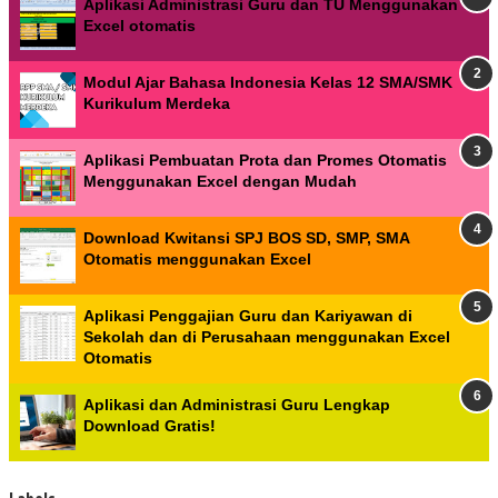
Aplikasi Administrasi Guru dan TU Menggunakan
Excel otomatis
Modul Ajar Bahasa Indonesia Kelas 12 SMA/SMK
Kurikulum Merdeka
Aplikasi Pembuatan Prota dan Promes Otomatis
Menggunakan Excel dengan Mudah
Download Kwitansi SPJ BOS SD, SMP, SMA
Otomatis menggunakan Excel
Aplikasi Penggajian Guru dan Kariyawan di
Sekolah dan di Perusahaan menggunakan Excel
Otomatis
Aplikasi dan Administrasi Guru Lengkap
Download Gratis!