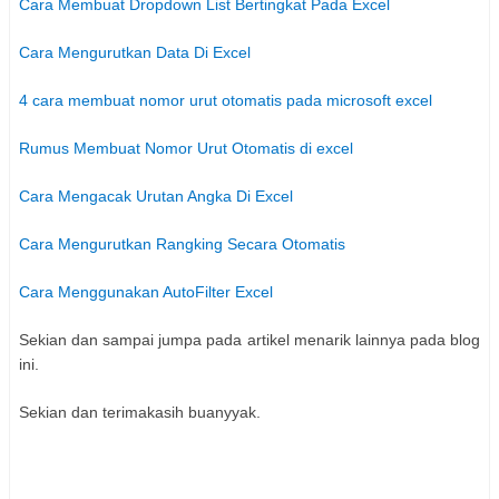
Cara Membuat Dropdown List Bertingkat Pada Excel
Cara Mengurutkan Data Di Excel
4 cara membuat nomor urut otomatis pada microsoft excel
Rumus Membuat Nomor Urut Otomatis di excel
Cara Mengacak Urutan Angka Di Excel
Cara Mengurutkan Rangking Secara Otomatis
Cara Menggunakan AutoFilter Excel
Sekian dan sampai jumpa pada artikel menarik lainnya pada blog
ini.
Sekian dan terimakasih buanyyak.