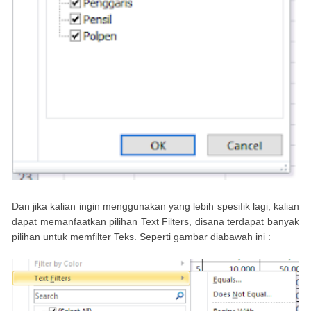
Dan jika kalian ingin menggunakan yang lebih spesifik lagi, kalian
dapat memanfaatkan pilihan Text Filters, disana terdapat banyak
pilihan untuk memfilter Teks. Seperti gambar diabawah ini :