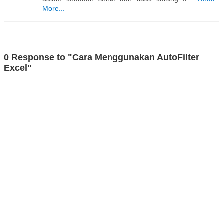
More...
0 Response to "Cara Menggunakan AutoFilter
Excel"