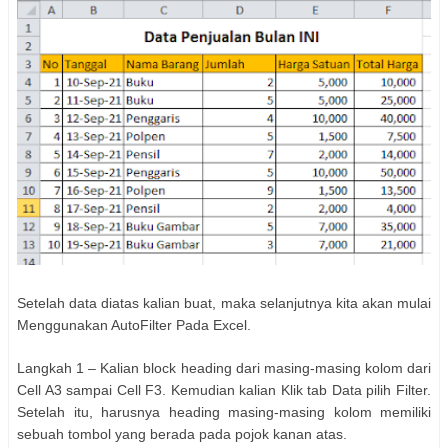
Setelah data diatas kalian buat, maka selanjutnya kita akan mulai
Menggunakan AutoFilter Pada Excel.
Langkah 1 – Kalian block heading dari masing-masing kolom dari
Cell A3 sampai Cell F3. Kemudian kalian Klik tab Data pilih Filter.
Setelah itu, harusnya heading masing-masing kolom memiliki
sebuah tombol yang berada pada pojok kanan atas.