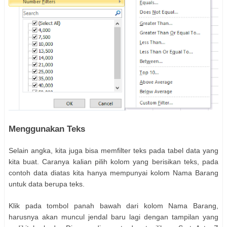
Menggunakan Teks
Selain angka, kita juga bisa memfilter teks pada tabel data yang
kita buat. Caranya kalian pilih kolom yang berisikan teks, pada
contoh data diatas kita hanya mempunyai kolom Nama Barang
untuk data berupa teks.
Klik pada tombol panah bawah dari kolom Nama Barang,
harusnya akan muncul jendal baru lagi dengan tampilan yang