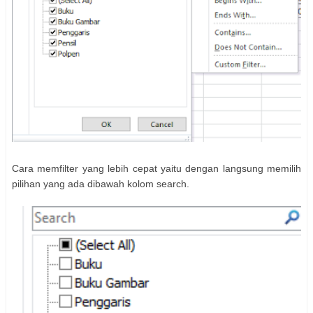
Cara memfilter yang lebih cepat yaitu dengan langsung memilih
pilihan yang ada dibawah kolom search.