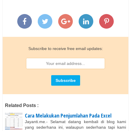
Subscribe to receive free email updates:
Related Posts :
Cara Melakukan Penjumlahan Pada Excel
Jayanti.me.- Selamat datang kembali di blog kami
yang sederhana ini, walaupun sederhana tapi kami