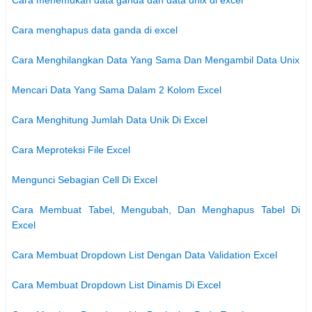
Cara menghapus data ganda di excel
Cara Menghilangkan Data Yang Sama Dan Mengambil Data Unix
Mencari Data Yang Sama Dalam 2 Kolom Excel
Cara Menghitung Jumlah Data Unik Di Excel
Cara Meproteksi File Excel
Mengunci Sebagian Cell Di Excel
Cara Membuat Tabel, Mengubah, Dan Menghapus Tabel Di
Excel
Cara Membuat Dropdown List Dengan Data Validation Excel
Cara Membuat Dropdown List Dinamis Di Excel