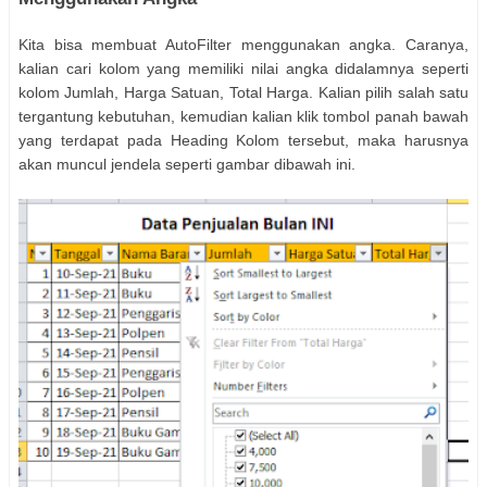
Kita bisa membuat AutoFilter menggunakan angka. Caranya,
kalian cari kolom yang memiliki nilai angka didalamnya seperti
kolom Jumlah, Harga Satuan, Total Harga. Kalian pilih salah satu
tergantung kebutuhan, kemudian kalian klik tombol panah bawah
yang terdapat pada Heading Kolom tersebut, maka harusnya
akan muncul jendela seperti gambar dibawah ini.