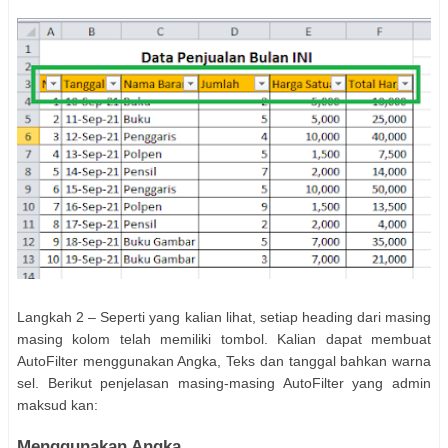
Langkah 2 – Seperti yang kalian lihat, setiap heading dari masing
masing kolom telah memiliki tombol. Kalian dapat membuat
AutoFilter menggunakan Angka, Teks dan tanggal bahkan warna
sel. Berikut penjelasan masing-masing AutoFilter yang admin
maksud kan:
Menggunakan Angka