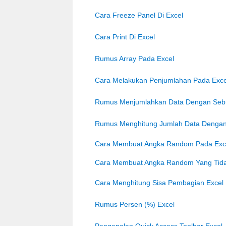
Cara Freeze Panel Di Excel
Cara Print Di Excel
Rumus Array Pada Excel
Cara Melakukan Penjumlahan Pada Exce
Rumus Menjumlahkan Data Dengan Sebua
Rumus Menghitung Jumlah Data Dengan 
Cara Membuat Angka Random Pada Exc
Cara Membuat Angka Random Yang Tida
Cara Menghitung Sisa Pembagian Excel
Rumus Persen (%) Excel