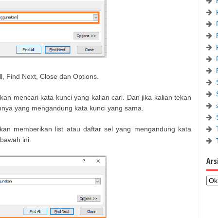
l, Find Next, Close dan Options.
akan mencari kata kunci yang kalian cari. Dan jika kalian tekan
ainnya yang mengandung kata kunci yang sama.
 akan memberikan list atau daftar sel yang mengandung kata
ibawah ini.
Ars