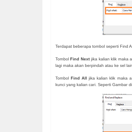
Terdapat beberapa tombol seperti Find Al
Tombol
Find Next
jika kalian klik maka 
lagi maka akan berpindah atau ke sel l
Tombol
Find All
jika kalian klik maka
kunci yang kalian cari. Seperti Gambar d