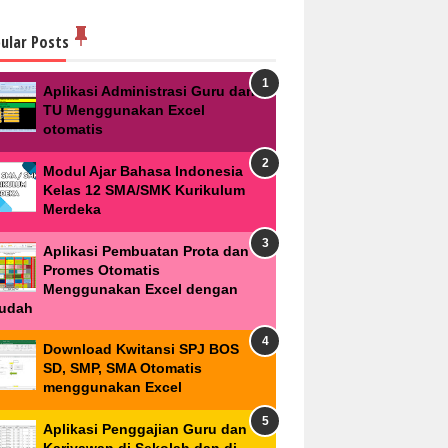
ular Posts
Aplikasi Administrasi Guru dan
TU Menggunakan Excel
otomatis
Modul Ajar Bahasa Indonesia
Kelas 12 SMA/SMK Kurikulum
Merdeka
Aplikasi Pembuatan Prota dan
Promes Otomatis
Menggunakan Excel dengan
udah
Download Kwitansi SPJ BOS
SD, SMP, SMA Otomatis
menggunakan Excel
Aplikasi Penggajian Guru dan