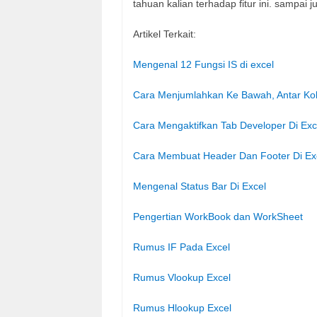
tahuan kalian terhadap fitur ini. sampai
Artikel Terkait:
Mengenal 12 Fungsi IS di excel
Cara Menjumlahkan Ke Bawah, Antar Kol
Cara Mengaktifkan Tab Developer Di Exc
Cara Membuat Header Dan Footer Di Ex
Mengenal Status Bar Di Excel
Pengertian WorkBook dan WorkSheet
Rumus IF Pada Excel
Rumus Vlookup Excel
Rumus Hlookup Excel