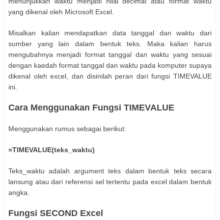
menunjukkan waktu menjadi nilai decimal atau format waktu
yang dikenal oleh Microsoft Excel.
Misalkan kalian mendapatkan data tanggal dan waktu dari
sumber yang lain dalam bentuk teks. Maka kalian harus
mengubahnya menjadi format tanggal dan waktu yang sesuai
dengan kaedah format tanggal dan waktu pada komputer supaya
dikenal oleh excel, dan disinilah peran dari fungsi TIMEVALUE
ini.
Cara Menggunakan Fungsi TIMEVALUE
Menggunakan rumus sebagai berikut:
=TIMEVALUE(teks_waktu)
Teks_waktu adalah argument teks dalam bentuk teks secara
lansung atau dari referensi sel tertentu pada excel dalam bentuk
angka.
Fungsi SECOND Excel