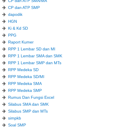
CP dan ATP SMA/MA
CP dan ATP SMP
dapodik
HGN
Ki & Kd SD
PPG
Raport Kumer
RPP 1 Lembar SD dan MI
RPP 1 Lembar SMA dan SMK
RPP 1 Lembar SMP dan MTs
RPP Medeka SD
RPP Medeka SD/MI
RPP Medeka SMA
RPP Medeka SMP
Rumus Dan Fungsi Excel
Silabus SMA dan SMK
Silabus SMP dan MTs
simpkb
Soal SMP