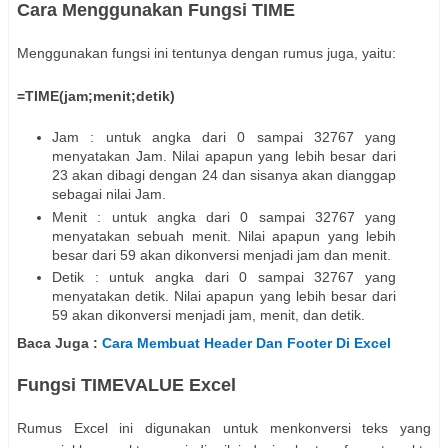
Cara Menggunakan Fungsi TIME
Menggunakan fungsi ini tentunya dengan rumus juga, yaitu:
=TIME(jam;menit;detik)
Jam : untuk angka dari 0 sampai 32767 yang
menyatakan Jam. Nilai apapun yang lebih besar dari
23 akan dibagi dengan 24 dan sisanya akan dianggap
sebagai nilai Jam.
Menit : untuk angka dari 0 sampai 32767 yang
menyatakan sebuah menit. Nilai apapun yang lebih
besar dari 59 akan dikonversi menjadi jam dan menit.
Detik : untuk angka dari 0 sampai 32767 yang
menyatakan detik. Nilai apapun yang lebih besar dari
59 akan dikonversi menjadi jam, menit, dan detik.
Baca Juga :
Cara Membuat Header Dan Footer Di Excel
Fungsi TIMEVALUE Excel
Rumus Excel ini digunakan untuk menkonversi teks yang