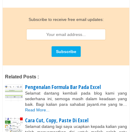
Subscribe to receive free email updates:
Related Posts :
Pengenalan Formula Bar Pada Excel
Selamat dantang kembali pada blog kami yang
sederhana ini, semoga masih dalam keadaan yang
baik. Bagi kalian para sahabat jayanti.me yang te…
Read More...
Cara Cut, Copy, Paste Di Excel
Selamat datang lagi saya ucapkan kepada kalian yang