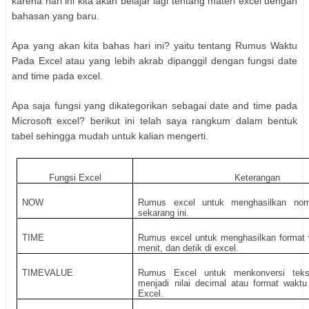
karena hari ini kita akan belajar lagi tentang materi excel dengan
bahasan yang baru.
Apa yang akan kita bahas hari ini? yaitu tentang Rumus Waktu
Pada Excel atau yang lebih akrab dipanggil dengan fungsi date
and time pada excel.
Apa saja fungsi yang dikategorikan sebagai date and time pada
Microsoft excel? berikut ini telah saya rangkum dalam bentuk
tabel sehingga mudah untuk kalian mengerti.
Fungsi Excel
Keterangan
NOW
Rumus excel untuk menghasilkan nom
sekarang ini.
TIME
Rumus excel untuk menghasilkan format 
menit, dan detik di excel.
TIMEVALUE
Rumus Excel untuk menkonversi tek
menjadi nilai decimal atau format waktu
Excel.