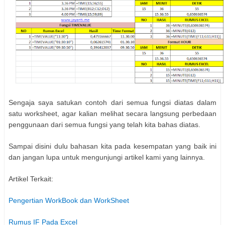
Sengaja saya satukan contoh dari semua fungsi diatas dalam
satu worksheet, agar kalian melihat secara langsung perbedaan
penggunaan dari semua fungsi yang telah kita bahas diatas.
Sampai disini dulu bahasan kita pada kesempatan yang baik ini
dan jangan lupa untuk mengunjungi artikel kami yang lainnya.
Artikel Terkait:
Pengertian WorkBook dan WorkSheet
Rumus IF Pada Excel