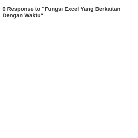
0 Response to "Fungsi Excel Yang Berkaitan
Dengan Waktu"